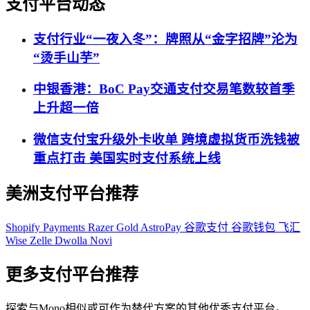
支付平台动态
支付行业“一夜入冬”：牌照从“金字招牌”沦为
“烫手山芋”
中银香港：BoC Pay交通支付交易笔数较首季
上升超一倍
微信支付宝升级外卡收单 跨境虚拟货币洗钱被
重点打击 美国实时支付系统上线
美洲支付平台推荐
Shopify Payments
Razer Gold
AstroPay
谷歌支付
谷歌钱包
飞汇
Wise
Zelle
Dwolla
Novi
更多支付平台推荐
探索与Mono相似或可作为替代方案的其他优秀支付平台。