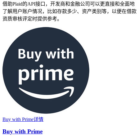
借助Plaid的API接口，开发商和金融公司可以更直接和全面地
了解用户账户情况，比如存款多少、资产类别等，以便在借款
资质审核评定时提供参考。
Buy with Prime详情
Buy with Prime