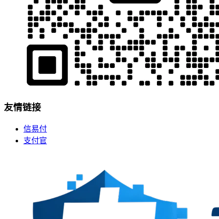
友情链接
信易付
支付官