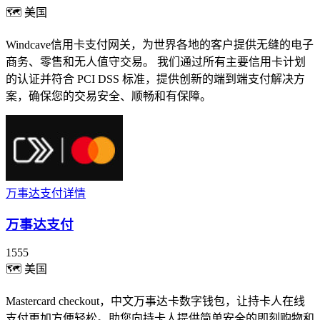
🗺
美国
Windcave信用卡支付网关，为世界各地的客户提供无缝的电子
商务、零售和无人值守交易。 我们通过所有主要信用卡计划
的认证并符合 PCI DSS 标准，提供创新的端到端支付解决方
案，确保您的交易安全、顺畅和有保障。
万事达支付详情
万事达支付
1555
🗺
美国
Mastercard checkout，中文万事达卡数字钱包，让持卡人在线
支付更加方便轻松。助您向持卡人提供简单安全的即刻购物和