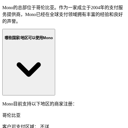
Mono的总部位于哥伦比亚。作为一家成立于2004年的支付服
务提供商，Mono已经在全球支付领域拥有丰富的经验和良好
的声誉。
哪些国家/地区可以使用Mono
Mono目前支持以下地区的商家注册：
哥伦比亚
客户可支付区域：
不详