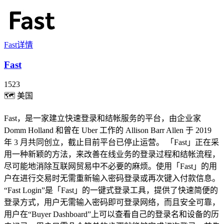
Fast详情
Fast
1523
🗺
美国
Fast，是一家建立快速登录和结帐服务的平台，由企业家
Domm Holland 和曾在 Uber 工作的 Allison Barr Allen 于 2019
年 3 月共同创立，截止目前平台已停止运营。 「Fast」正在采
用一种新颖的方法，来改善在线业务的登录过程和结帐流程，
尽可能地消除互联网贸易中不必要的麻烦。使用「Fast」的用
户在进行交易时无需重新输入密码登录或再次键入付款信息。
“Fast Login”是「Fast」的一键式登录工具，提供了快速简便的
登录方式，用户无需输入密码即可登录网络，而且安全可靠，
用户在“Buyer Dashboard”上可以查看自己的登录名和设备的历