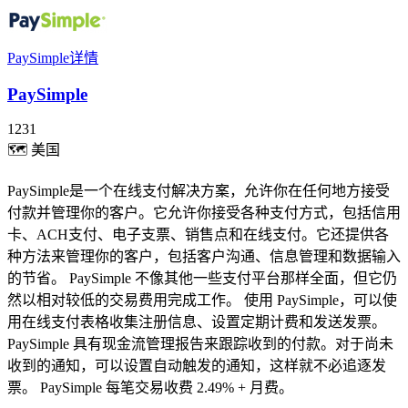
PaySimple详情
PaySimple
1231
🗺
美国
PaySimple是一个在线支付解决方案，允许你在任何地方接受
付款并管理你的客户。它允许你接受各种支付方式，包括信用
卡、ACH支付、电子支票、销售点和在线支付。它还提供各
种方法来管理你的客户，包括客户沟通、信息管理和数据输入
的节省。 PaySimple 不像其他一些支付平台那样全面，但它仍
然以相对较低的交易费用完成工作。 使用 PaySimple，可以使
用在线支付表格收集注册信息、设置定期计费和发送发票。
PaySimple 具有现金流管理报告来跟踪收到的付款。对于尚未
收到的通知，可以设置自动触发的通知，这样就不必追逐发
票。 PaySimple 每笔交易收费 2.49% + 月费。