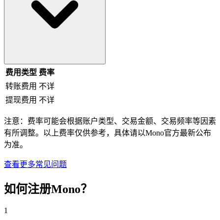
费用类型
费率
转账费用
不详
提现费用
不详
注意：费率可能会根据账户类型、交易金额、交易频率等因素
有所调整。以上费率仅供参考，具体请以Mono官方最新公布
为准。
查看更多常见问题
如何注册Mono？
1