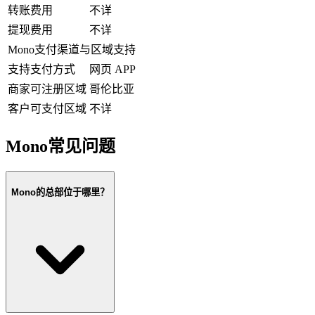
转账费用
不详
提现费用
不详
Mono支付渠道与区域支持
支持支付方式
网页
APP
商家可注册区域
哥伦比亚
客户可支付区域
不详
Mono常见问题
Mono的总部位于哪里？