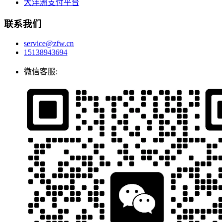
大洋洲支付平台
联系我们
service@zfw.cn
15138943694
微信客服: