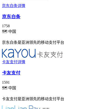
京东白条详情
京东白条
1758
🗺
中国
京东白条是亚洲领先的移动支付平台
卡友支付详情
卡友支付
1591
🗺
中国
卡友支付是亚洲领先的移动支付平台