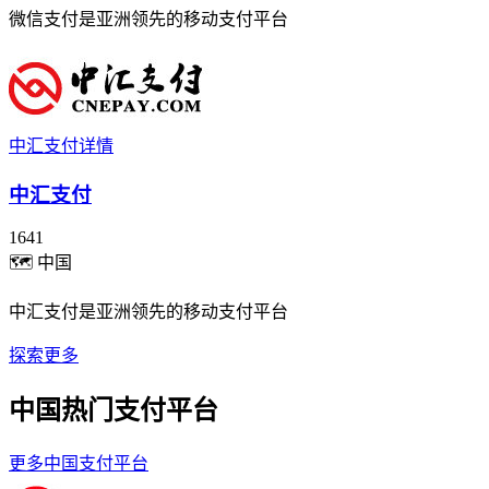
微信支付是亚洲领先的移动支付平台
中汇支付详情
中汇支付
1641
🗺
中国
中汇支付是亚洲领先的移动支付平台
探索更多
中国热门支付平台
更多中国支付平台