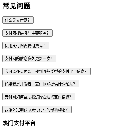
常见问题
什么是支付网？
支付网提供哪些主要服务？
使用支付网需要付费吗？
支付网的信息多久更新一次？
我可以在支付网上找到哪些类型的支付平台信息？
如果我是开发者，支付网能提供什么帮助？
支付网如何帮助我选择合适的支付渠道？
我怎么定期获取支付行业的最新动态？
热门支付平台