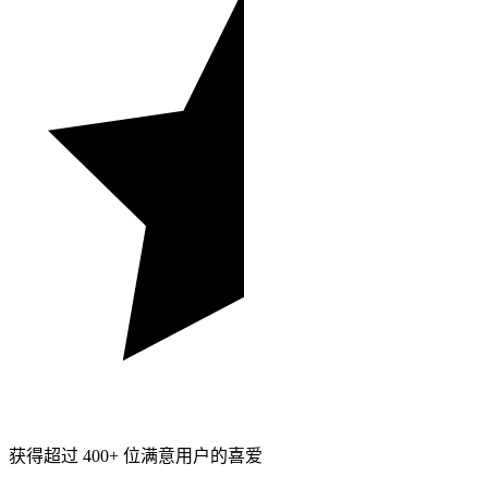
获得超过 400+ 位满意用户的喜爱