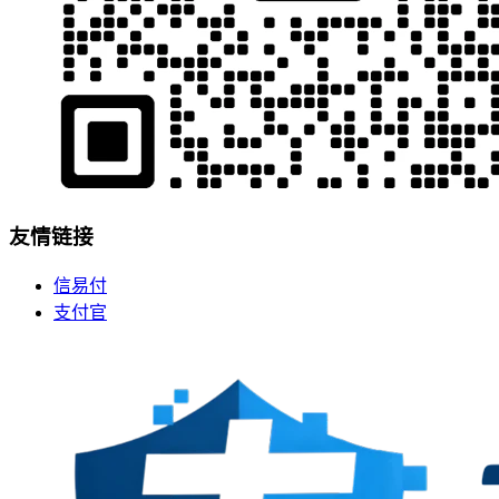
友情链接
信易付
支付官