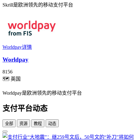
Skrill是欧洲领先的移动支付平台
Worldpay详情
Worldpay
8156
🗺
英国
Worldpay是欧洲领先的移动支付平台
支付平台动态
全部
资源
教程
动态