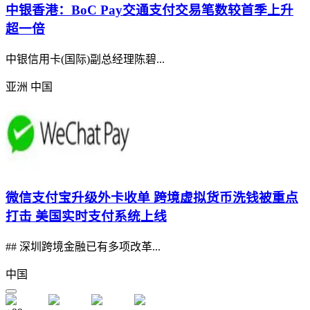
中银香港：BoC Pay交通支付交易笔数较首季上升
超一倍
中银信用卡(国际)副总经理陈碧...
亚洲
中国
微信支付宝升级外卡收单 跨境虚拟货币洗钱被重点
打击 美国实时支付系统上线
## 深圳跨境金融已有多项改革...
中国