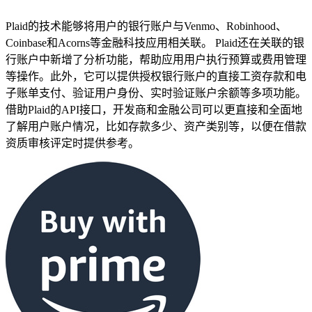
Plaid的技术能够将用户的银行账户与Venmo、Robinhood、
Coinbase和Acorns等金融科技应用相关联。 Plaid还在关联的银
行账户中新增了分析功能，帮助应用用户执行预算或费用管理
等操作。此外，它可以提供授权银行账户的直接工资存款和电
子账单支付、验证用户身份、实时验证账户余额等多项功能。
借助Plaid的API接口，开发商和金融公司可以更直接和全面地
了解用户账户情况，比如存款多少、资产类别等，以便在借款
资质审核评定时提供参考。