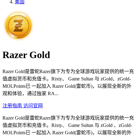
美国
Razer Gold
Razer Gold是雷蛇Razer旗下为专为全球游戏玩家提供的统一充
值虚拟货币和充值卡。Rixty、 Game Sultan 与 zGold、zGold-
MOLPoints已 一起加入 Razer Gold(雷蛇币)，以展现全新的外
观和体验，通过独家 RA...
注册指南
访问官网
Razer Gold是雷蛇Razer旗下为专为全球游戏玩家提供的统一充
值虚拟货币和充值卡。Rixty、 Game Sultan 与 zGold 、zGold-
MOLPoints已 一起加入 Razer Gold(雷蛇币)，以展现全新的外