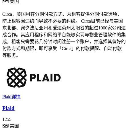
🗺
美国
Circa，美国租客分期付款方式，为租客提供分期付款选项，
防止租客因违约而导致不必要的纠纷。 Circa目前已经与美国
东北部、宾夕法尼亚州和爱达荷州太阳谷的超过1000家公司达
成合作。其应用程序和网络平台能够实现与物业管理软件的集
成，租客只需要花几分钟时间注册一个账户，并选择其偏好的
付款方式和期限，即可享受「Circa」的付款提醒、自动付款
等服务。
Plaid详情
Plaid
1255
🗺
美国