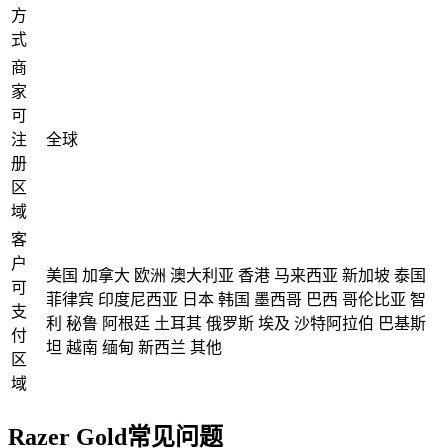
方
式
商
家
可
注
全球
册
区
域
客
户
美国
加拿大
欧洲
澳大利亚
香港
马来西亚
新加坡
泰国
可
菲律宾
印度尼西亚
日本
韩国
墨西哥
巴西
哥伦比亚
智
支
利
秘鲁
阿根廷
土耳其
俄罗斯
埃及
沙特阿拉伯
巴基斯
付
坦
越南
缅甸
新西兰
其他
区
域
Razer Gold常见问题