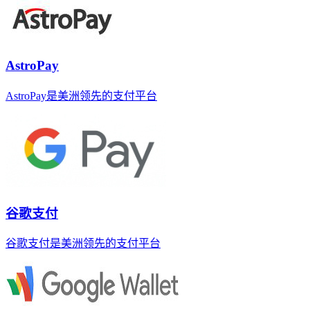
AstroPay
AstroPay是美洲领先的支付平台
谷歌支付
谷歌支付是美洲领先的支付平台