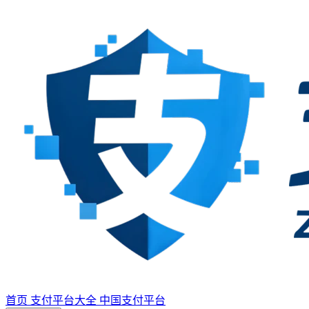
首页
支付平台大全
中国支付平台