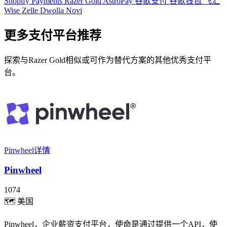
Shopify Payments
Razer Gold
AstroPay
谷歌支付
谷歌钱包
飞汇
Wise
Zelle
Dwolla
Novi
更多支付平台推荐
探索与Razer Gold相似或可作为替代方案的其他优秀支付平
台。
Pinwheel详情
Pinwheel
1074
🗺
美国
Pinwheel，企业薪资支付平台，使命是通过提供一个API，使