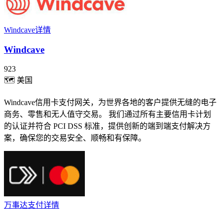
Windcave详情
Windcave
923
🗺
美国
Windcave信用卡支付网关，为世界各地的客户提供无缝的电子
商务、零售和无人值守交易。 我们通过所有主要信用卡计划
的认证并符合 PCI DSS 标准，提供创新的端到端支付解决方
案，确保您的交易安全、顺畅和有保障。
万事达支付详情