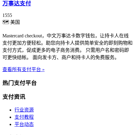
万事达支付
1555
🗺
美国
Mastercard checkout，中文万事达卡数字钱包，让持卡人在线
支付更加方便轻松。助您向持卡人提供简单安全的即刻购物和
支付方式，促成更多的电子商务消费。 只需用户名和密码即
可更快结帐。 面向发卡方、商户和持卡人的免费服务。
查看所有支付平台 »
热门支付平台
支付资讯
行业资源
支付教程
平台动态