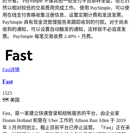
的节省。 PaySimple 不像其他一些支付平台那样全面，但它仍
然以相对较低的交易费用完成工作。 使用 PaySimple，可以使
用在线支付表格收集注册信息、设置定期计费和发送发票。
PaySimple 具有现金流管理报告来跟踪收到的付款。对于尚未
收到的通知，可以设置自动触发的通知，这样就不必追逐发
票。 PaySimple 每笔交易收费 2.49% + 月费。
Fast详情
Fast
1523
🗺
美国
Fast，是一家建立快速登录和结帐服务的平台，由企业家
Domm Holland 和曾在 Uber 工作的 Allison Barr Allen 于 2019
年 3 月共同创立，截止目前平台已停止运营。 「Fast」正在采