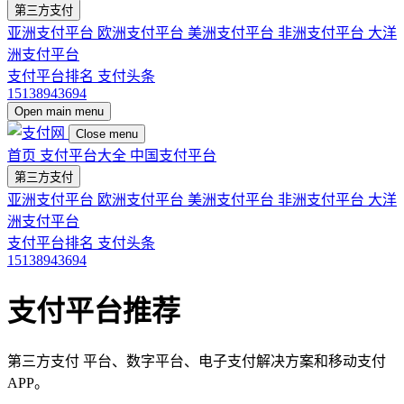
第三方支付
亚洲支付平台
欧洲支付平台
美洲支付平台
非洲支付平台
大洋
洲支付平台
支付平台排名
支付头条
15138943694
Open main menu
Close menu
首页
支付平台大全
中国支付平台
第三方支付
亚洲支付平台
欧洲支付平台
美洲支付平台
非洲支付平台
大洋
洲支付平台
支付平台排名
支付头条
15138943694
支付平台推荐
第三方支付
平台、数字平台、电子支付解决方案和移动支付
APP。