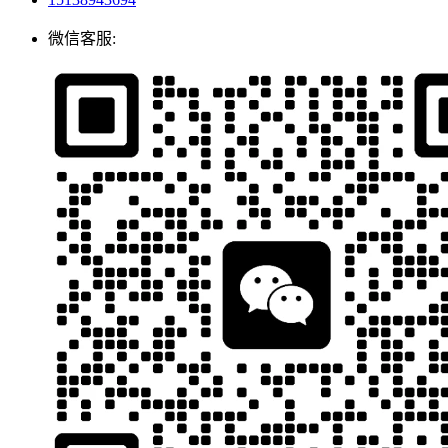
微信客服: