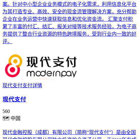
案。针对中小型企业业务模式的电子化需求，利用信息化平台
为其打造专业、高效、安全的现金流管理解决方案，充分帮助
企业在业务运营中快速获取信息和优化资金流。 汇聚支付积
累了丰富的付汇、结汇、报关对接等技术服务经验，为电子商
务提供了整合行业资源的特色跨境服务，受到行业内一致的好
评。
现代支付支付详情
现代支付
560
🗺
中国
现代金融控股（成都）有限公司（简称“现代支付”）是由全国