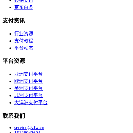
杉德支付
京东白条
支付资讯
行业资源
支付教程
平台动态
平台资源
亚洲支付平台
欧洲支付平台
美洲支付平台
非洲支付平台
大洋洲支付平台
联系我们
service@zfw.cn
15138943694