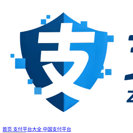
首页
支付平台大全
中国支付平台