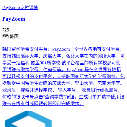
PayZoom支付详情
PayZoom
725
🗺
韩国
韩国留学学费支付平台：PayZoom，全世界各地可支付学费，
支持韩国高丽大学、庆熙大学、弘益大学在内的96所大学，可
享受一定福利 覆盖90+所学校 该平台覆盖的所有学校都可使
用银联卡缴纳学费、住宿费等。 PayZoom是在全世界各地都
可以轻松支付的支付平台，支持韩国96所大学的学费缴纳，包
括颇受中国留学生青睐的庆熙大学、釜山大学、忠南大学等。
登录后，搜索并选择学校， 输入学号、 收费银行虚拟账号、
付款的银联卡号点击“查询学费”按钮，生成订单并选择使用银
联卡在线支付或网银转账即可完成缴纳。