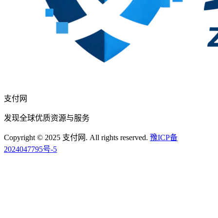
支付网
发现全球优质资源与服务
Copyright © 2025 支付网. All rights reserved.
豫ICP备
2024047795号-5