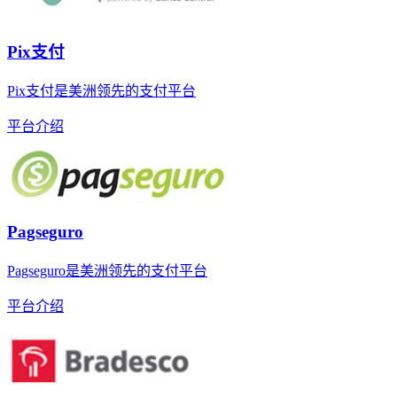
Pix支付
Pix支付是美洲领先的支付平台
平台介绍
Pagseguro
Pagseguro是美洲领先的支付平台
平台介绍