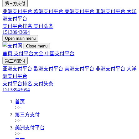
第三方支付
亚洲支付平台
欧洲支付平台
美洲支付平台
非洲支付平台
大洋
洲支付平台
支付平台排名
支付头条
15138943694
Open main menu
Close menu
首页
支付平台大全
中国支付平台
第三方支付
亚洲支付平台
欧洲支付平台
美洲支付平台
非洲支付平台
大洋
洲支付平台
支付平台排名
支付头条
15138943694
首页
>>
第三方支付
>>
美洲支付平台
>>