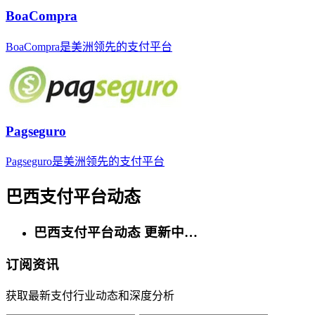
BoaCompra
BoaCompra是美洲领先的支付平台
Pagseguro
Pagseguro是美洲领先的支付平台
巴西支付平台动态
巴西支付平台动态 更新中…
订阅资讯
获取最新支付行业动态和深度分析