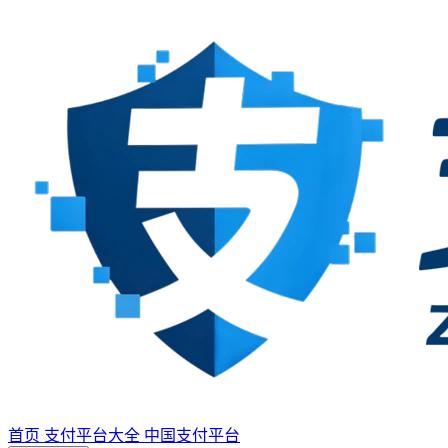
首页
支付平台大全
中国支付平台