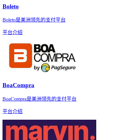
Boleto
Boleto是美洲领先的支付平台
平台介绍
BoaCompra
BoaCompra是美洲领先的支付平台
平台介绍